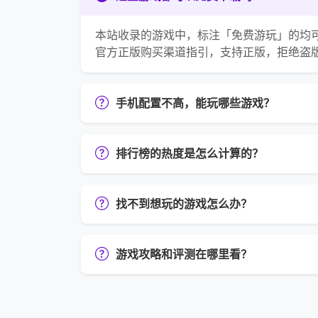
本站收录的游戏中，标注「免费游玩」的均
官方正版购买渠道指引，支持正版，拒绝盗
手机配置不高，能玩哪些游戏？
排行榜的热度是怎么计算的？
找不到想玩的游戏怎么办？
游戏攻略和评测在哪里看？