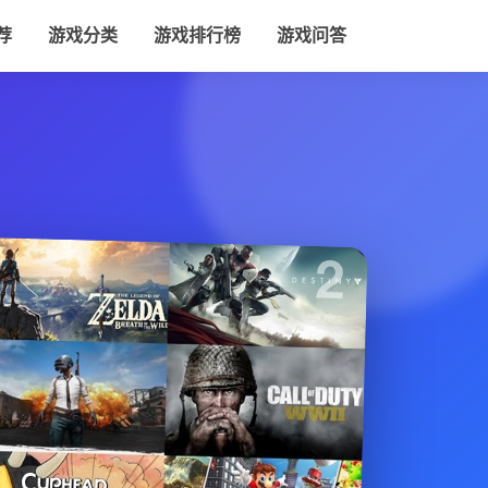
荐
游戏分类
游戏排行榜
游戏问答