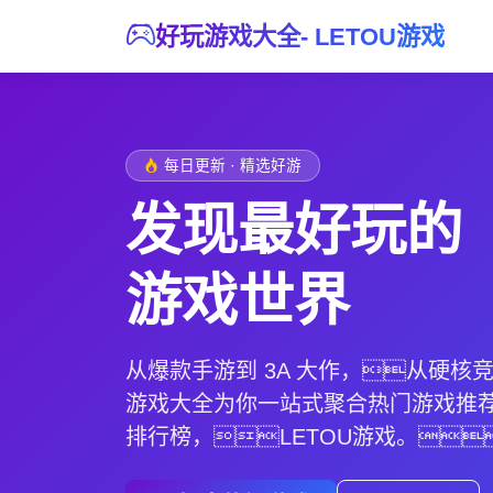
好玩游戏大全- LETOU游戏
每日更新 · 精选好游
发现最好玩的
游戏世界
从爆款手游到 3A 大作，从硬核
游戏大全为你一站式聚合热门游戏推
排行榜，
LETOU游戏
。