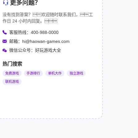
更多问题？
没有找到答案？欢迎随时联系我们，工
作日 24 小时内回复。
客服热线：400-988-0000
邮箱：hi@haowan-games.com
微信公众号：好玩游戏大全
热门搜索
免费游戏
手游排行
单机大作
独立游戏
联机游戏