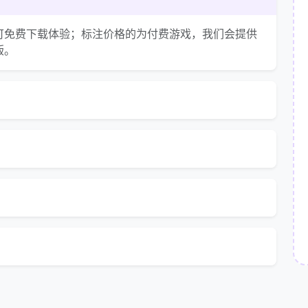
可免费下载体验；标注价格的为付费游戏，我们会提供
版。